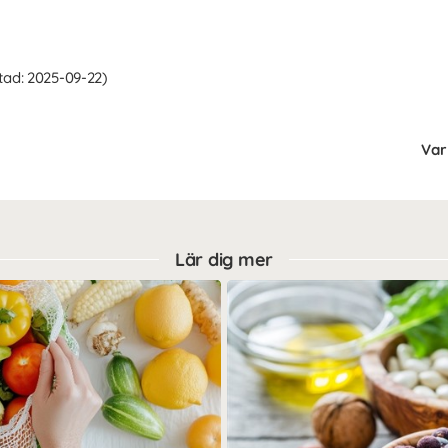
ad: 2025-09-22)
Var 
Lär dig mer