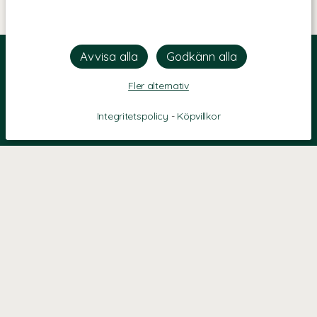
Fler alternativ
Integritetspolicy
-
Köpvillkor