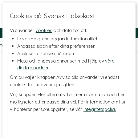
Cookies på Svensk Hälsokost
Vi använder
cookies
och data för att:
Fri frakt
Snabb leverans
Kundklubb
Leverera grundläggande funktionalitet
m
>
Livsmedel
>
Proteinpulver
>
Vegetabiliska proteinpulver
Anpassa sidan efter dina preferenser
Analysera trafiken på sidan
Mäta och anpassa annonser med hjälp av
våra
digitala partner
Om du väljer knappen Avvisa alla använder vi endast
cookies för nödvändiga syften.
Välj knappen Fler alternativ för mer information och fler
möjligheter att anpassa dina val. För information om hur
vi hanterar personuppgifter, se vår
Integritetspolicy
.