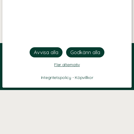
Fler alternativ
Integritetspolicy
-
Köpvillkor