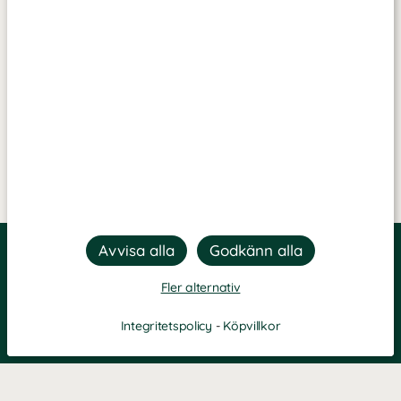
Fler alternativ
Integritetspolicy
-
Köpvillkor