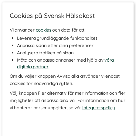
Cookies på Svensk Hälsokost
Vi använder
cookies
och data för att:
Aktuella artiklar
|
Hälsa
|
Kost & kosttillskott
|
Träning
|
Leverera grundläggande funktionalitet
Recept
|
Skönhet
|
Naturliga oljor
|
Miljövänligt
|
Anpassa sidan efter dina preferenser
Inspiratörer
Analysera trafiken på sidan
Mäta och anpassa annonser med hjälp av
våra
Styrketräning för dig över
digitala partner
Om du väljer knappen Avvisa alla använder vi endast
40: Därför är det viktigt
cookies för nödvändiga syften.
Välj knappen Fler alternativ för mer information och fler
Att styrketräna håller både muskler och leder friska,
möjligheter att anpassa dina val. För information om hur
samtidigt som det boostar din energinivå och
vi hanterar personuppgifter, se vår
Integritetspolicy
.
psykiska hälsa. Det är dessutom extra viktigt för dig
över 40 - läs mer om varför i vår artikel!
Hjälper dig bibehålla styrka och rörlighet