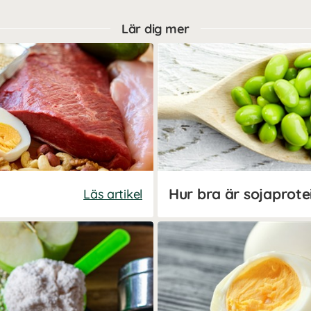
Lär dig mer
Hur bra är sojaprote
Läs artikel