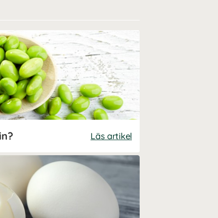
in?
Läs artikel