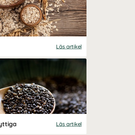
Läs artikel
yttiga
Läs artikel