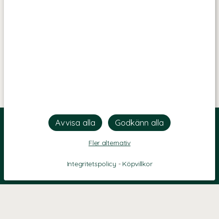
Fler alternativ
Integritetspolicy
-
Köpvillkor