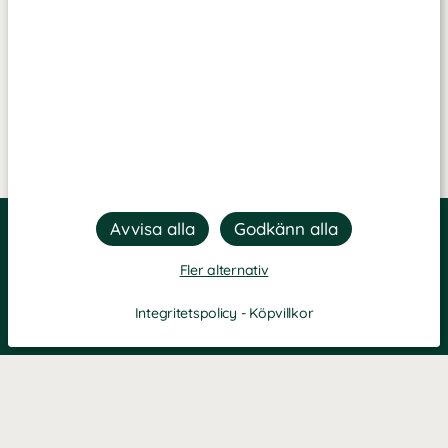
Fler alternativ
Integritetspolicy
-
Köpvillkor