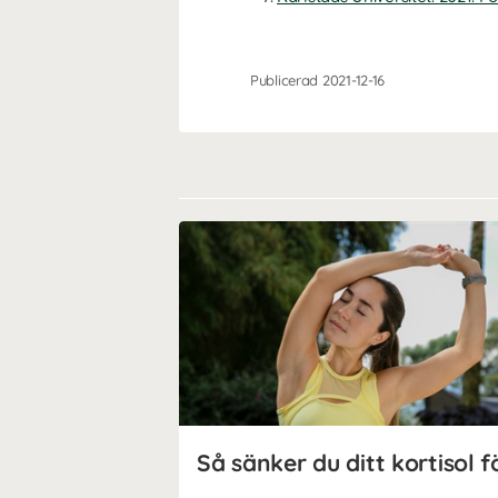
Publicerad 2021-12-16