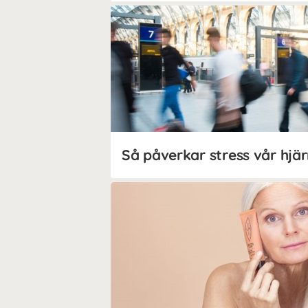
Så påverkar stress vår hjä