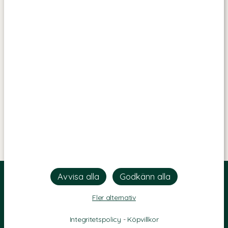
Fler alternativ
Integritetspolicy
-
Köpvillkor