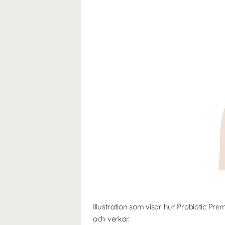
Illustration som visar hur Probiotic Pr
och verkar.