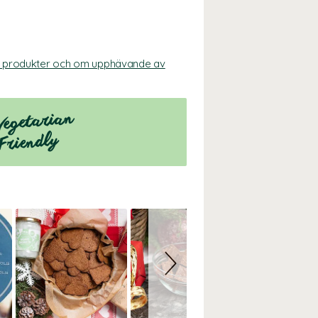
ka produkter och om upphävande av