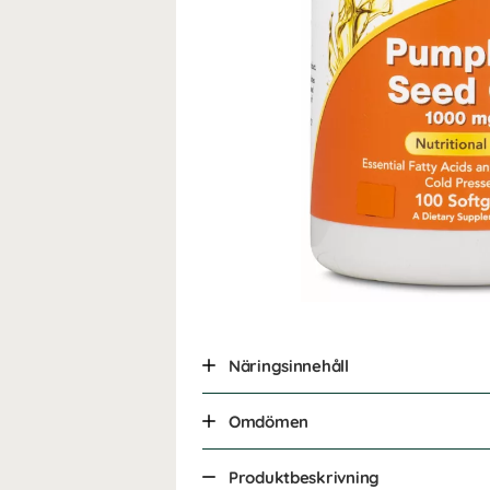
Näringsinnehåll
Omdömen
Produktbeskrivning