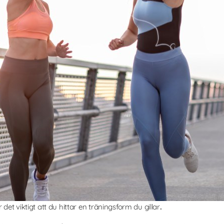
det viktigt att du hittar en träningsform du gillar
.