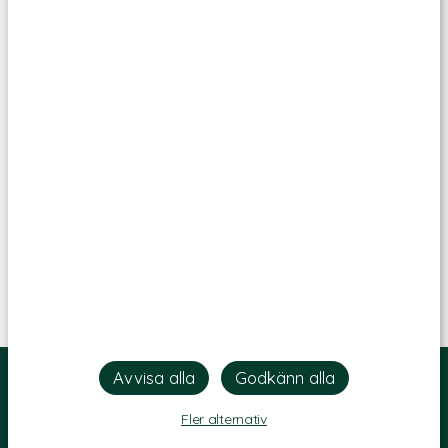
Fler alternativ