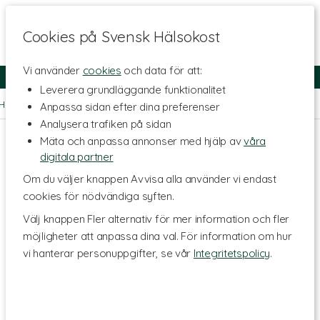
Cookies på Svensk Hälsokost
Vi använder
cookies
och data för att:
Fri frakt
Snabb leverans
Kundklubb
Leverera grundläggande funktionalitet
Hem
>
Kosttillskott - Ämnen
>
Omega-fettsyror
>
Omega-3
Anpassa sidan efter dina preferenser
Analysera trafiken på sidan
Mäta och anpassa annonser med hjälp av
våra
digitala partner
Om du väljer knappen Avvisa alla använder vi endast
cookies för nödvändiga syften.
Välj knappen Fler alternativ för mer information och fler
möjligheter att anpassa dina val. För information om hur
vi hanterar personuppgifter, se vår
Integritetspolicy
.