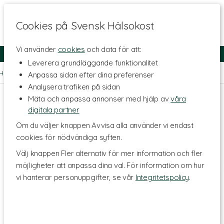
Cookies på Svensk Hälsokost
Vi använder
cookies
och data för att:
Fri frakt
Snabb leverans
Kundklubb
Leverera grundläggande funktionalitet
Hem
>
Kosttillskott - Ämnen
>
Omega-fettsyror
>
Omega-3
Anpassa sidan efter dina preferenser
Analysera trafiken på sidan
Mäta och anpassa annonser med hjälp av
våra
digitala partner
Om du väljer knappen Avvisa alla använder vi endast
cookies för nödvändiga syften.
Välj knappen Fler alternativ för mer information och fler
möjligheter att anpassa dina val. För information om hur
vi hanterar personuppgifter, se vår
Integritetspolicy
.