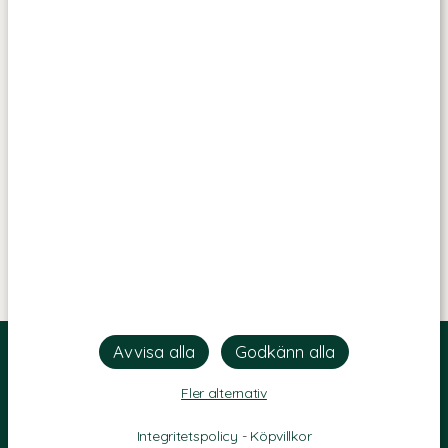
Fler alternativ
Integritetspolicy
-
Köpvillkor