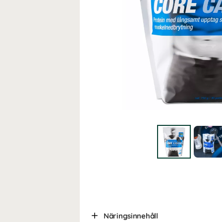
Näringsinnehåll