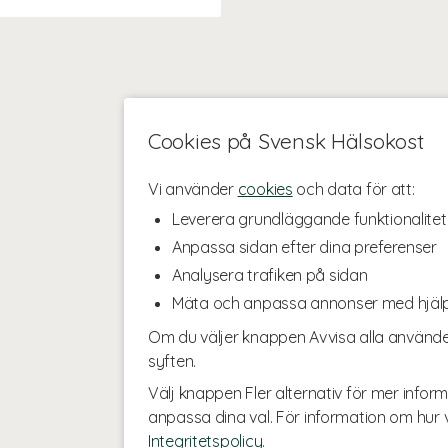
Cookies på Svensk Hälsokost
Vi använder
cookies
och data för att:
Leverera grundläggande funktionalitet
Anpassa sidan efter dina preferenser
Analysera trafiken på sidan
Mäta och anpassa annonser med hjäl
Om du väljer knappen Avvisa alla använde
syften.
Välj knappen Fler alternativ för mer inform
anpassa dina val. För information om hur v
Integritetspolicy
.