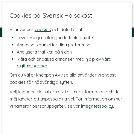
Cookies på Svensk Hälsokost
Vi använder
cookies
och data för att:
Fri frakt
Snabb leverans
Kundklubb
Leverera grundläggande funktionalitet
Hem
>
Naturliga Oljor
>
Eteriska Oljor
>
Oreganoolja
Anpassa sidan efter dina preferenser
Analysera trafiken på sidan
Mäta och anpassa annonser med hjälp av
våra
digitala partner
Om du väljer knappen Avvisa alla använder vi endast
cookies för nödvändiga syften.
Välj knappen Fler alternativ för mer information och fler
möjligheter att anpassa dina val. För information om hur
vi hanterar personuppgifter, se vår
Integritetspolicy
.