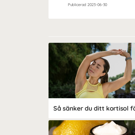
Publicerad 2023-06-30