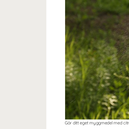
Gör ditt eget myggmedel med citron