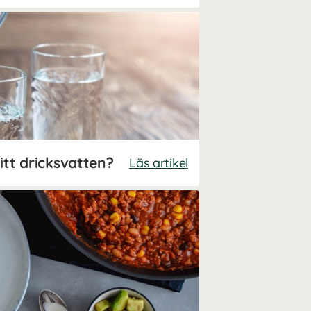
itt dricksvatten?
Läs artikel