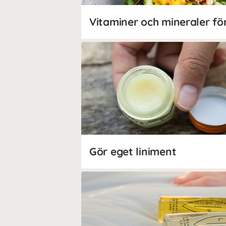
Gör eget liniment