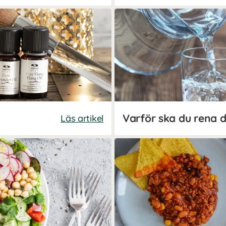
Varför ska du rena d
Läs artikel