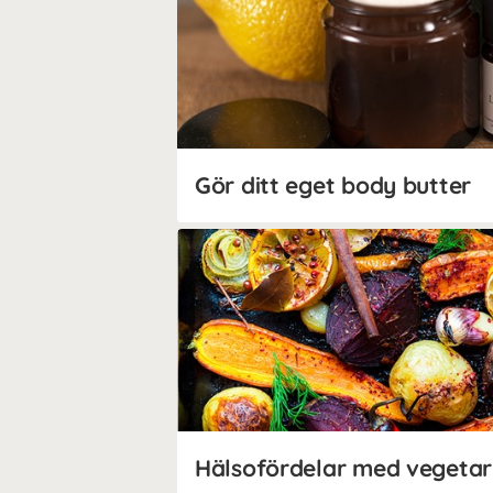
Gör ditt eget body butter
Hälsofördelar med vegetar