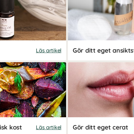
Läs artikel
isk kost
Gör ditt eget cerat
Läs artikel