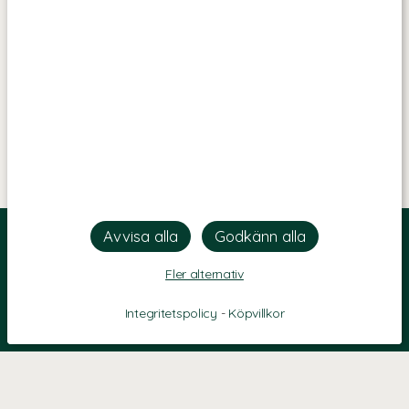
Fler alternativ
Integritetspolicy
-
Köpvillkor