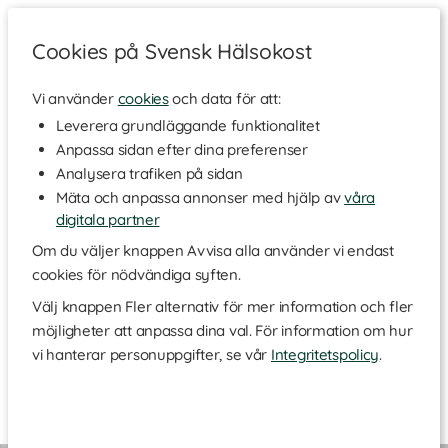
Cookies på Svensk Hälsokost
Vi använder
cookies
och data för att:
Aktuella artiklar
|
Hälsa
|
Kost & kosttillskott
|
Träning
|
Leverera grundläggande funktionalitet
Recept
|
Skönhet
|
Naturliga oljor
|
Miljövänligt
|
Anpassa sidan efter dina preferenser
Inspiratörer
Analysera trafiken på sidan
Mäta och anpassa annonser med hjälp av
våra
Julens ischoklad med
digitala partner
Om du väljer knappen Avvisa alla använder vi endast
kokosolja
cookies för nödvändiga syften.
Välj knappen Fler alternativ för mer information och fler
Äntligen kan du göra den klassiska ischokladen mer
möjligheter att anpassa dina val. För information om hur
nyttig med kokosolja! Varför inte köra ekologiskt
vi hanterar personuppgifter, se vår
Integritetspolicy
.
när du väl är i gång och bakar? Receptet kan
varieras med oändliga varianter av topping, det är
bara din fantasi som sätter gränserna.