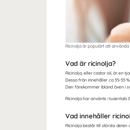
Ricinolja är populärt att använda
Vad är ricinolja?
Ricinolja, eller castor oil, är en
Dessa frön innehåller ca 35-55 % 
Den förekommer ibland även i s
Ricinolja har använts i tusentals
Vad innehåller ricino
Ricinolja består till största delen