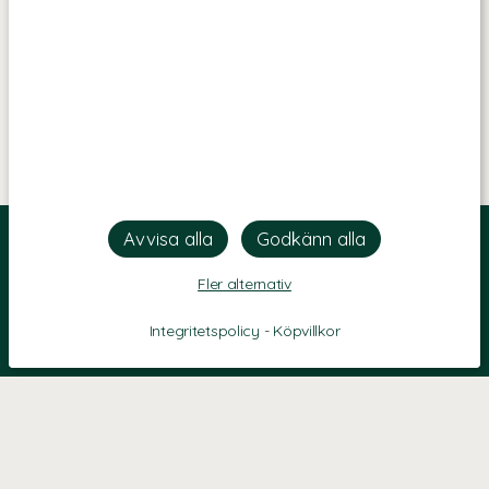
Fler alternativ
Integritetspolicy
-
Köpvillkor