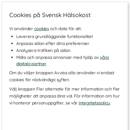
Cookies på Svensk Hälsokost
Vi använder
cookies
och data för att:
Aktuella artiklar
|
Hälsa
|
Kost & kosttillskott
|
Träning
Leverera grundläggande funktionalitet
|
Recept
|
Skönhet
|
Naturliga oljor
|
Miljövänligt
|
Anpassa sidan efter dina preferenser
Inspiratörer
Analysera trafiken på sidan
Mäta och anpassa annonser med hjälp av
våra
Därför är tranbär bra
digitala partner
Om du väljer knappen Avvisa alla använder vi endast
Det röda tranbäret är mest känt som ett
cookies för nödvändiga syften.
husmorsrecept mot urinvägsinfektion, men faktum är
Välj knappen Fler alternativ för mer information och fler
att det är mycket mer än så. Tranbäret är rikt på
möjligheter att anpassa dina val. För information om hur
antioxidanter, C-vitamin och mineraler. Dessutom
vi hanterar personuppgifter, se vår
Integritetspolicy
.
smakar det gott både till saft, sylt och i müsli.
Tranbärets egenskaper
Är tranbär nyttigt?