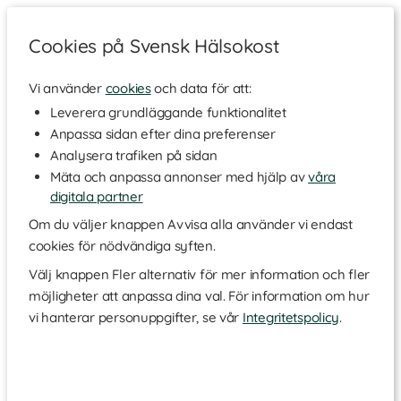
Cookies på Svensk Hälsokost
Vi använder
cookies
och data för att:
Aktuella artiklar
|
Hälsa
|
Kost & kosttillskott
|
Träning
Leverera grundläggande funktionalitet
|
Recept
|
Skönhet
|
Naturliga oljor
|
Miljövänligt
|
Anpassa sidan efter dina preferenser
Inspiratörer
Analysera trafiken på sidan
Mäta och anpassa annonser med hjälp av
våra
Därför ska du smörja in dig
digitala partner
Om du väljer knappen Avvisa alla använder vi endast
med magnesium
cookies för nödvändiga syften.
Välj knappen Fler alternativ för mer information och fler
Magnesium är ett mineral som är viktigt för många
möjligheter att anpassa dina val. För information om hur
av kroppens funktioner. Det många inte vet är att du
vi hanterar personuppgifter, se vår
Integritetspolicy
.
faktiskt kan få i dig det livsviktiga mineralet genom
att smörja in dig med det!
Denna artikel är i samarbete med Zechsal.