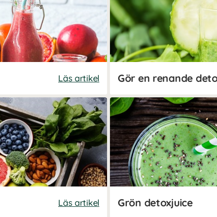
Gör en renande deto
Läs artikel
Grön detoxjuice
Läs artikel