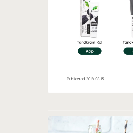
Tandkräm Kol
Tand
Publicerad 2018-08-15