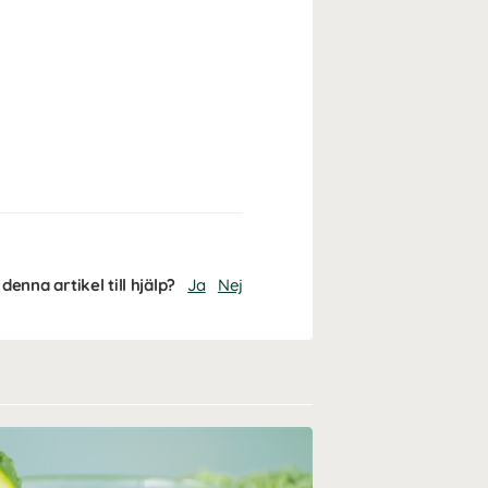
denna artikel till hjälp?
Ja
Nej