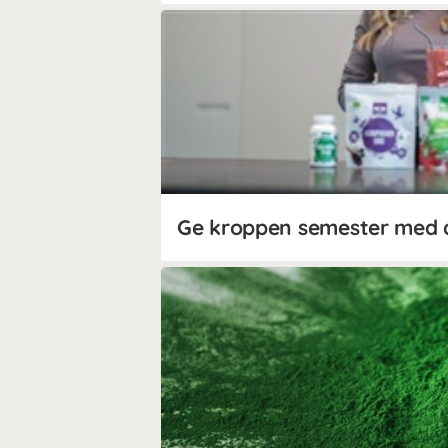
Ge kroppen semester med 