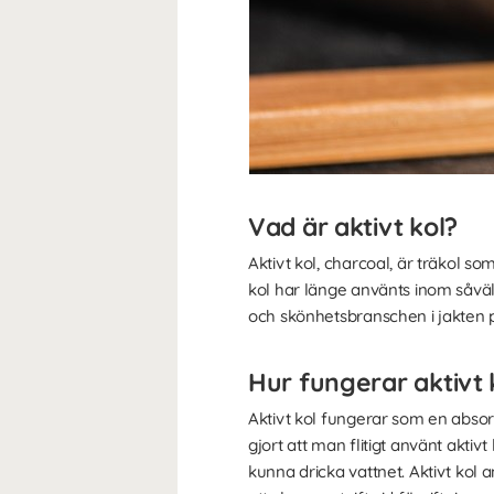
Vad är aktivt kol?
Aktivt kol, charcoal, är träkol som
kol har länge använts inom såväl
och skönhetsbranschen i jakten p
Hur fungerar aktivt 
Aktivt kol fungerar som en absor
gjort att man flitigt använt aktivt
kunna dricka vattnet. Aktivt kol