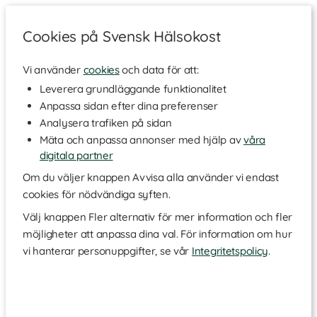
Cookies på Svensk Hälsokost
Vi använder
cookies
och data för att:
Aktuella artiklar
|
Hälsa
|
Kost & kosttillskott
|
Träning
Leverera grundläggande funktionalitet
|
Recept
|
Skönhet
|
Naturliga oljor
|
Miljövänligt
|
Anpassa sidan efter dina preferenser
Inspiratörer
Analysera trafiken på sidan
Mäta och anpassa annonser med hjälp av
våra
Därför pratar alla om
digitala partner
Om du väljer knappen Avvisa alla använder vi endast
hallonketon
cookies för nödvändiga syften.
Välj knappen Fler alternativ för mer information och fler
Hallonketon har rönt stor uppmärksamhet de
möjligheter att anpassa dina val. För information om hur
senaste åren som fettförbrännare och man tror att
vi hanterar personuppgifter, se vår
Integritetspolicy
.
ämnet har ett liknande beteende som våra
kroppsegna ketoner.
Hallonketonets effekt