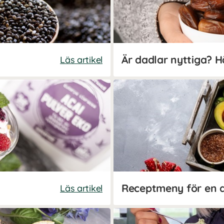
Läs artikel
Receptmeny för en 
Läs artikel