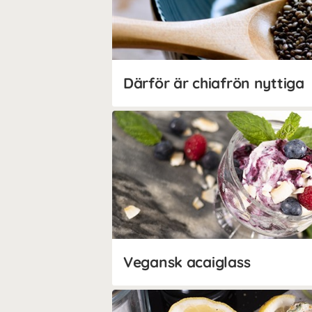
Därför är chiafrön nyttiga
Vegansk acaiglass