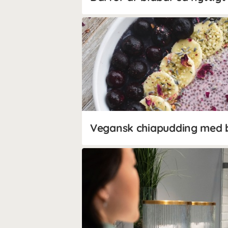
Vegansk chiapudding med