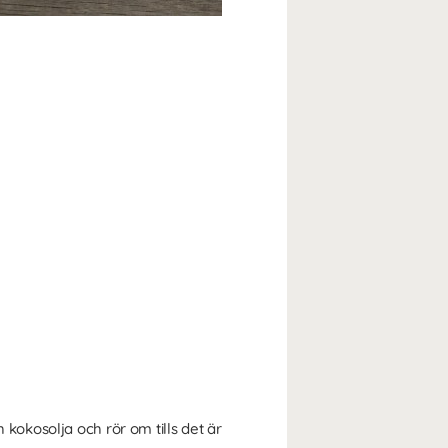
 kokosolja och rör om tills det är