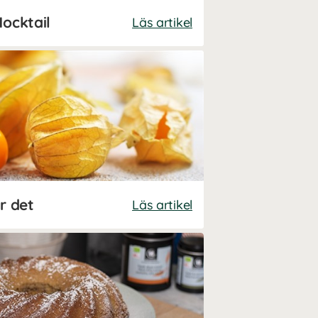
Mocktail
Läs artikel
r det
Läs artikel