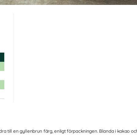
a till en gyllenbrun färg, enligt förpackningen. Blanda i kakao och