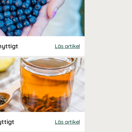
nyttigt
Läs artikel
ttigt
Läs artikel