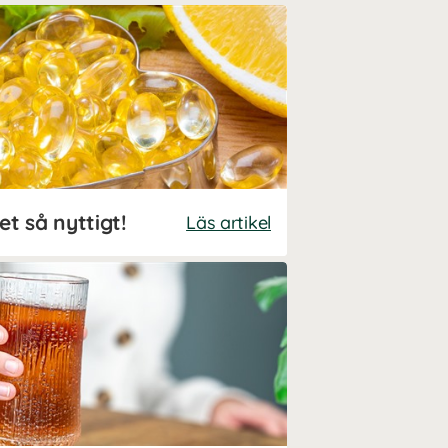
et så nyttigt!
Läs artikel