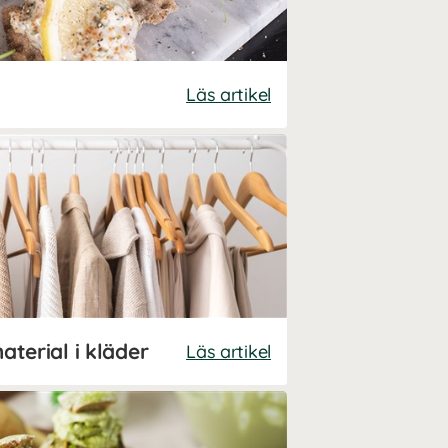
Läs artikel
aterial i kläder
Läs artikel