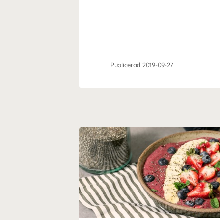
Publicerad 2019-09-27