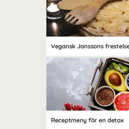
Receptmeny för en detox