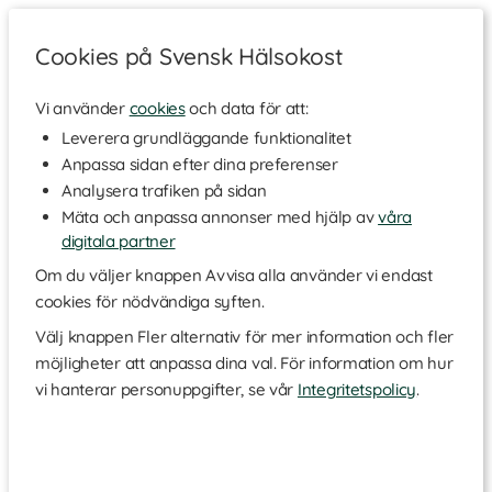
Cookies på Svensk Hälsokost
Vi använder
cookies
och data för att:
Aktuella artiklar
|
Hälsa
|
Kost & kosttillskott
|
Träning
|
Leverera grundläggande funktionalitet
Recept
|
Skönhet
|
Naturliga oljor
|
Miljövänligt
|
Anpassa sidan efter dina preferenser
Inspiratörer
Analysera trafiken på sidan
Mäta och anpassa annonser med hjälp av
våra
Rena luften med eteriska
digitala partner
Om du väljer knappen Avvisa alla använder vi endast
oljor
cookies för nödvändiga syften.
Välj knappen Fler alternativ för mer information och fler
Rena luften i ditt hem och fyll rummen med härliga
möjligheter att anpassa dina val. För information om hur
ångor av eterisk olja. Använd i badrummet för att
vi hanterar personuppgifter, se vår
Integritetspolicy
.
fräscha upp eller i sovrummet för avkoppling.
Användning av diffuser och luftrenare
Fördelar med diffuser och luftrenare