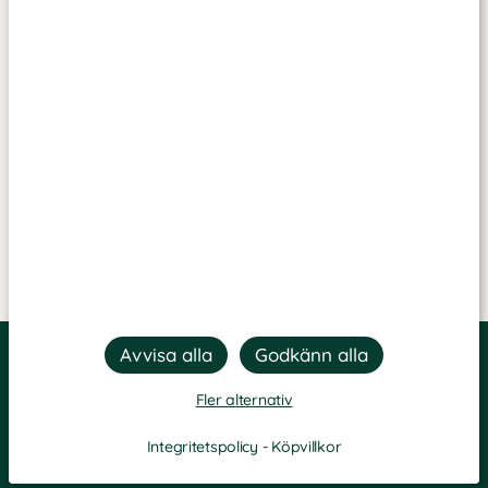
Fler alternativ
Integritetspolicy
-
Köpvillkor