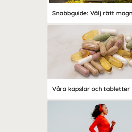
Snabbguide: Välj rätt mag
Våra kapslar och tabletter