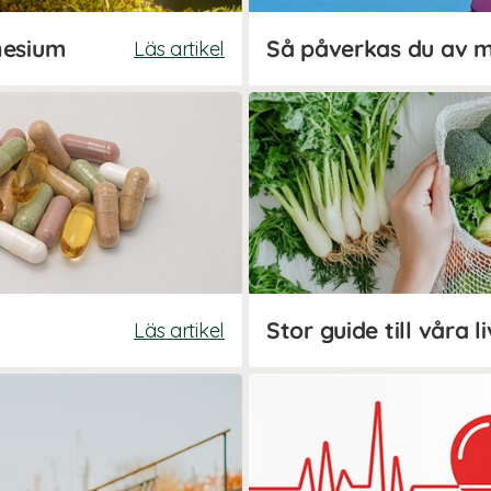
nesium
Så påverkas du av 
Läs artikel
Läs artikel