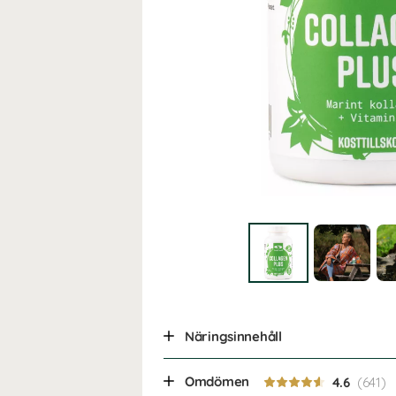
Näringsinnehåll
Omdömen
4.6