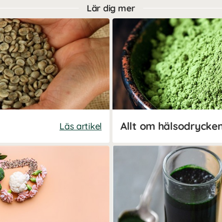
Lär dig mer
Allt om hälsodrycke
Läs artikel