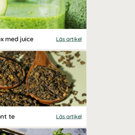
x med juice
Läs artikel
nt te
Läs artikel