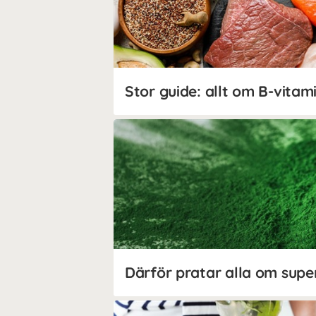
Stor guide: allt om B-vitam