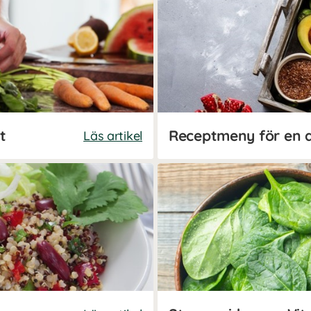
t
Receptmeny för en 
Läs artikel