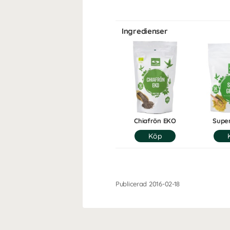
Ingredienser
Chiafrön EKO
Supe
Publicerad 2016-02-18