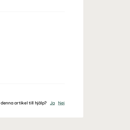
denna artikel till hjälp?
Ja
Nej