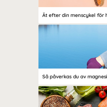
Så påverkas du av magnes