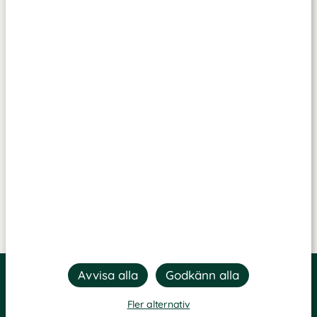
Fler alternativ