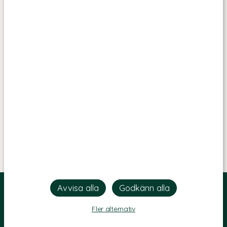
Fler alternativ