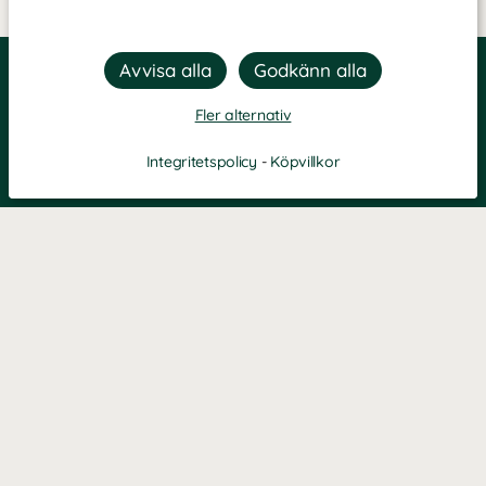
Fler alternativ
Integritetspolicy
-
Köpvillkor
KONTAKT