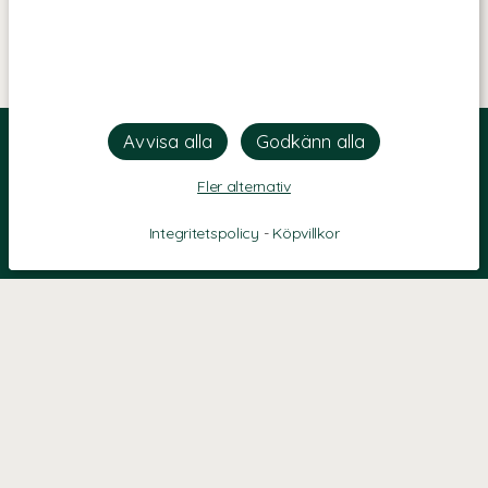
Fler alternativ
Integritetspolicy
-
Köpvillkor