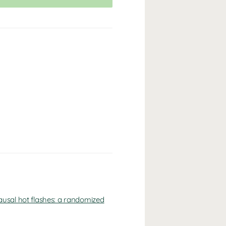
ausal hot flashes: a randomized