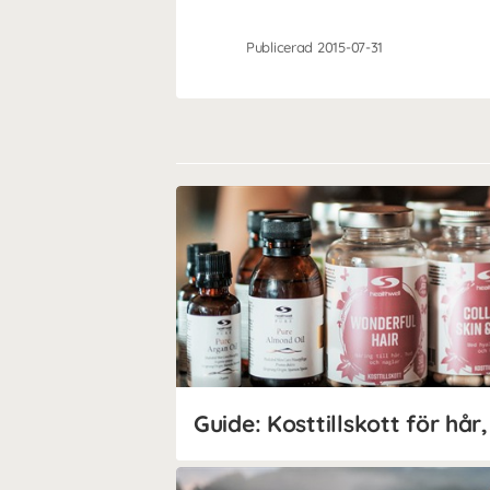
Publicerad 2015-07-31