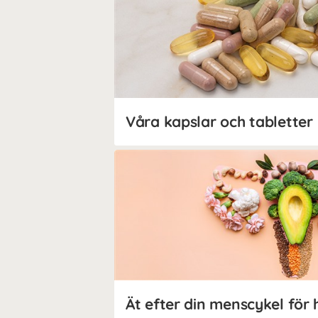
Våra kapslar och tabletter