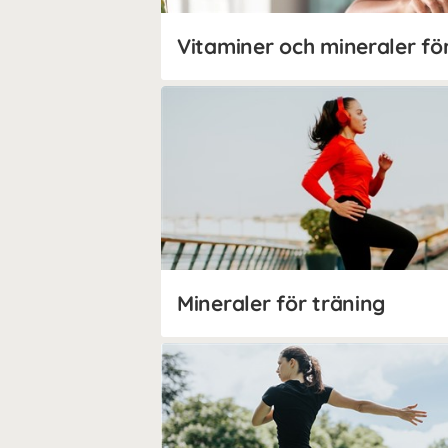
Vitaminer och mineraler fö
Mineraler för träning