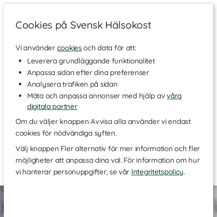
Cookies på Svensk Hälsokost
Vi använder
cookies
och data för att:
Aktuella artiklar
|
Hälsa
|
Kost & kosttillskott
|
Träning
|
Leverera grundläggande funktionalitet
Recept
|
Skönhet
|
Naturliga oljor
|
Miljövänligt
|
Anpassa sidan efter dina preferenser
Inspiratörer
Analysera trafiken på sidan
Mäta och anpassa annonser med hjälp av
våra
Energismoothie
digitala partner
Om du väljer knappen Avvisa alla använder vi endast
Denna smoothie ger en riktig energikick och har
cookies för nödvändiga syften.
dessutom en läckert grön färg. Drick till frukost,
Välj knappen Fler alternativ för mer information och fler
mellanmål eller direkt efter ett träningspass för att
möjligheter att anpassa dina val. För information om hur
fylla på med både energi och vitaminer.
vi hanterar personuppgifter, se vår
Integritetspolicy
.