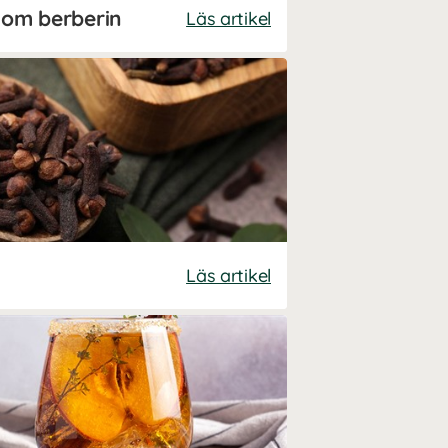
 om berberin
Läs artikel
Läs artikel