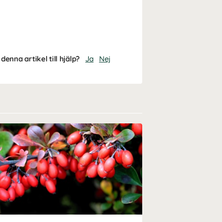
denna artikel till hjälp?
Ja
Nej