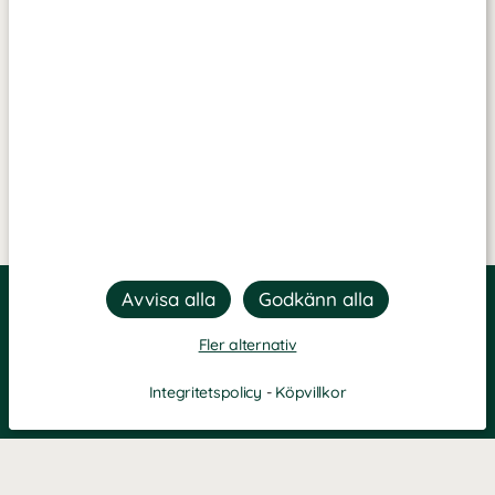
Fler alternativ
Integritetspolicy
-
Köpvillkor