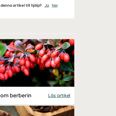
denna artikel till hjälp?
Ja
Nej
 om berberin
Läs artikel