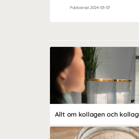
Publicerad 2024-03-07
Allt om kollagen och kollag