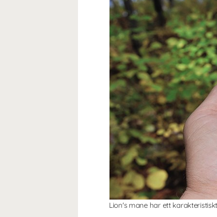
Lion's mane har ett karakteristis