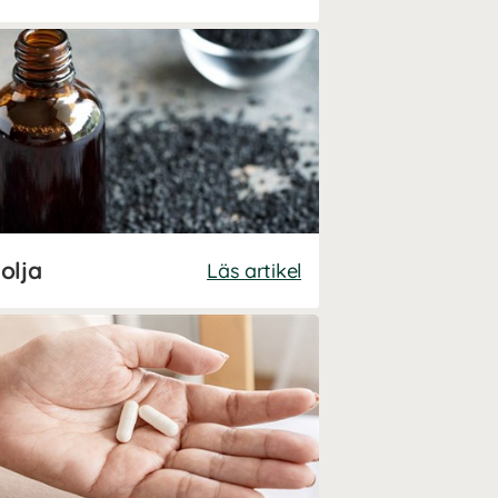
olja
Läs artikel