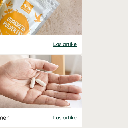
Läs artikel
mer
Läs artikel