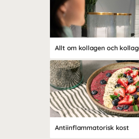
Allt om kollagen och kollag
Antiinflammatorisk kost