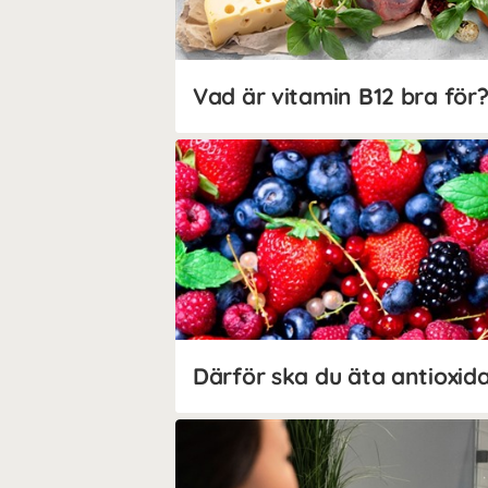
Vad är vitamin B12 bra för
Därför ska du äta antioxid