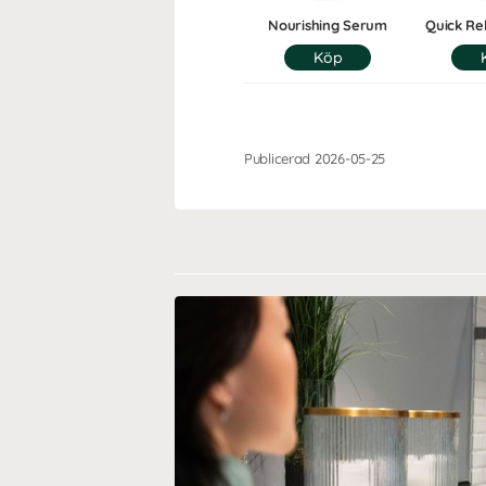
Nourishing Serum
Quick Re
Publicerad 2026-05-25