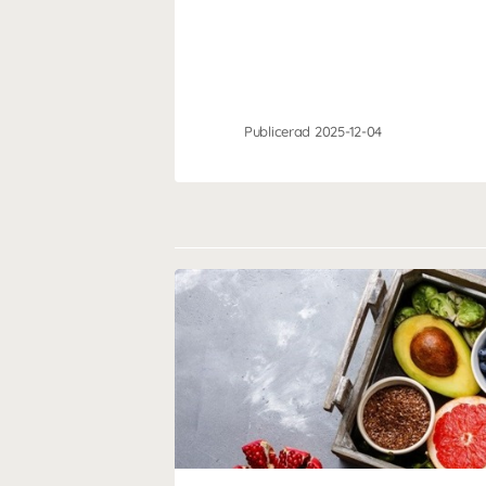
Publicerad 2025-12-04