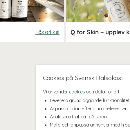
Läs artikel
Cookies på Svensk Hälsokost
Vi använder
cookies
och data för att:
Leverera grundläggande funktionalitet
Anpassa sidan efter dina preferenser
Analysera trafiken på sidan
Mäta och anpassa annonser med hjäl