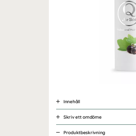
Innehåll
Skriv ett omdöme
Produktbeskrivning