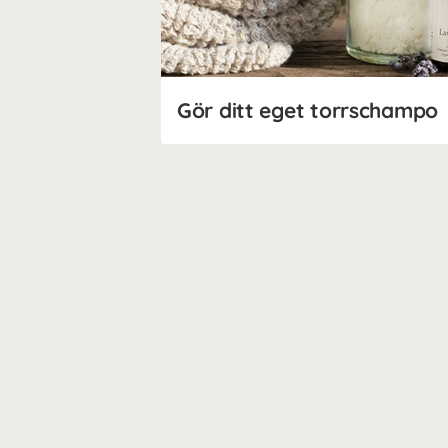
Gör ditt eget torrschampo