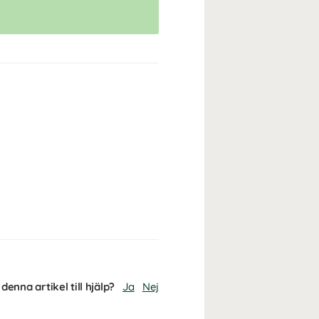
denna artikel till hjälp?
Ja
Nej