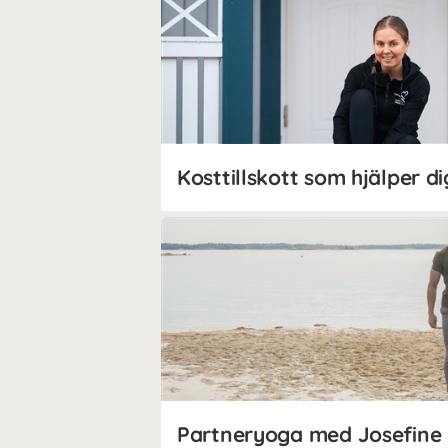
Partneryoga med Josefine 