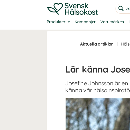
Produkter
Kampanjer
Varumärken
Aktuella artiklar
|
Häls
Lär känna Jose
Josefine Johnsson är en 
känna vår hälsoinspiratö