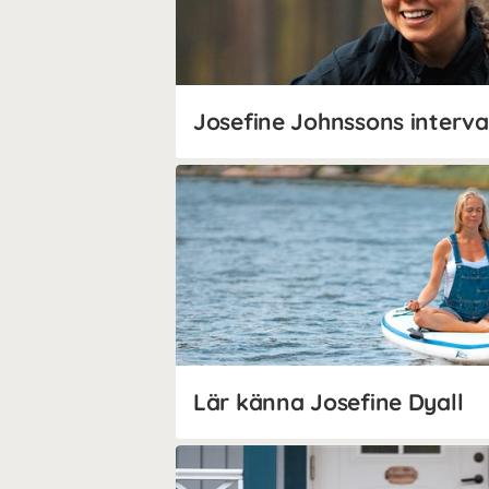
Lär känna Josefine Dyall