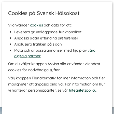
Cookies på Svensk Hälsokost
Vi använder
cookies
och data för att:
Aktuella artiklar
|
Hälsa
|
Kost & kosttillskott
|
Träning
Leverera grundläggande funktionalitet
|
Recept
|
Skönhet
|
Naturliga oljor
|
Miljövänligt
|
Anpassa sidan efter dina preferenser
Inspiratörer
Analysera trafiken på sidan
Mäta och anpassa annonser med hjälp av
våra
Lär känna Susanna
digitala partner
Om du väljer knappen Avvisa alla använder vi endast
Jungblom
cookies för nödvändiga syften.
Välj knappen Fler alternativ för mer information och fler
Susanna är certifierad Hälsocoach och hennes stora
möjligheter att anpassa dina val. För information om hur
intresse är att hjälpa kvinnor hitta en balans i livet
vi hanterar personuppgifter, se vår
Integritetspolicy
.
och nå sina hälsomål. Lär känna vår hälsoinspiratör
här!